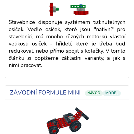
Stavebnice disponuje systémem tisknutelných
osiček. Vedle osiček, které jsou "nativní" pro
stavebnici, má mnoho různých motorků vlastní
velikosti osiček - hřídelí, které je třeba buď
redukovat, nebo přímo spojit s kolečky. V tomto
článku si popíšeme základní varianty, a jak s
nimi pracovat.
ZÁVODNÍ FORMULE MINI
NÁVOD
MODEL